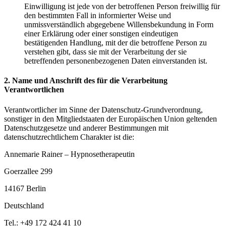
Einwilligung ist jede von der betroffenen Person freiwillig für
den bestimmten Fall in informierter Weise und
unmissverständlich abgegebene Willensbekundung in Form
einer Erklärung oder einer sonstigen eindeutigen
bestätigenden Handlung, mit der die betroffene Person zu
verstehen gibt, dass sie mit der Verarbeitung der sie
betreffenden personenbezogenen Daten einverstanden ist.
2. Name und Anschrift des für die Verarbeitung
Verantwortlichen
Verantwortlicher im Sinne der Datenschutz-Grundverordnung,
sonstiger in den Mitgliedstaaten der Europäischen Union geltenden
Datenschutzgesetze und anderer Bestimmungen mit
datenschutzrechtlichem Charakter ist die:
Annemarie Rainer – Hypnosetherapeutin
Goerzallee 299
14167 Berlin
Deutschland
Tel.: +49 172 424 41 10