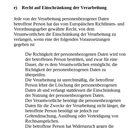
e) Recht auf Einschränkung der Verarbeitung
Jede von der Verarbeitung personenbezogener Daten
betroffene Person hat das vom Europäischen Richtlinien- und
Verordnungsgeber gewährte Recht, von dem
Verantwortlichen die Einschränkung der Verarbeitung zu
verlangen, wenn eine der folgenden Voraussetzungen
gegeben ist:
Die Richtigkeit der personenbezogenen Daten wird von
der betroffenen Person bestritten, und zwar für eine
Dauer, die es dem Verantwortlichen ermöglicht, die
Richtigkeit der personenbezogenen Daten zu
überprüfen.
Die Verarbeitung ist unrechtmäßig, die betroffene
Person lehnt die Löschung der personenbezogenen
Daten ab und verlangt stattdessen die Einschränkung
der Nutzung der personenbezogenen Daten.
Der Verantwortliche benötigt die personenbezogenen
Daten für die Zwecke der Verarbeitung nicht länger, die
betroffene Person benötigt sie jedoch zur
Geltendmachung, Ausübung oder Verteidigung von
Rechtsansprüchen.
Die betroffene Person hat Widerspruch gegen die