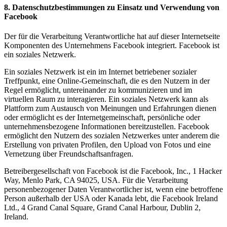
8. Datenschutzbestimmungen zu Einsatz und Verwendung von
Facebook
Der für die Verarbeitung Verantwortliche hat auf dieser Internetseite
Komponenten des Unternehmens Facebook integriert. Facebook ist
ein soziales Netzwerk.
Ein soziales Netzwerk ist ein im Internet betriebener sozialer
Treffpunkt, eine Online-Gemeinschaft, die es den Nutzern in der
Regel ermöglicht, untereinander zu kommunizieren und im
virtuellen Raum zu interagieren. Ein soziales Netzwerk kann als
Plattform zum Austausch von Meinungen und Erfahrungen dienen
oder ermöglicht es der Internetgemeinschaft, persönliche oder
unternehmensbezogene Informationen bereitzustellen. Facebook
ermöglicht den Nutzern des sozialen Netzwerkes unter anderem die
Erstellung von privaten Profilen, den Upload von Fotos und eine
Vernetzung über Freundschaftsanfragen.
Betreibergesellschaft von Facebook ist die Facebook, Inc., 1 Hacker
Way, Menlo Park, CA 94025, USA. Für die Verarbeitung
personenbezogener Daten Verantwortlicher ist, wenn eine betroffene
Person außerhalb der USA oder Kanada lebt, die Facebook Ireland
Ltd., 4 Grand Canal Square, Grand Canal Harbour, Dublin 2,
Ireland.