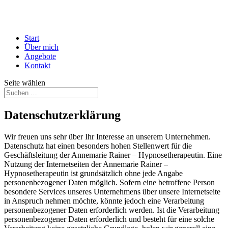
Start
Über mich
Angebote
Kontakt
Seite wählen
Datenschutzerklärung
Wir freuen uns sehr über Ihr Interesse an unserem Unternehmen.
Datenschutz hat einen besonders hohen Stellenwert für die
Geschäftsleitung der Annemarie Rainer – Hypnosetherapeutin. Eine
Nutzung der Internetseiten der Annemarie Rainer –
Hypnosetherapeutin ist grundsätzlich ohne jede Angabe
personenbezogener Daten möglich. Sofern eine betroffene Person
besondere Services unseres Unternehmens über unsere Internetseite
in Anspruch nehmen möchte, könnte jedoch eine Verarbeitung
personenbezogener Daten erforderlich werden. Ist die Verarbeitung
personenbezogener Daten erforderlich und besteht für eine solche