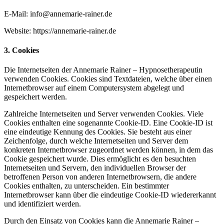
E-Mail: info@annemarie-rainer.de
Website: https://annemarie-rainer.de
3. Cookies
Die Internetseiten der Annemarie Rainer – Hypnosetherapeutin
verwenden Cookies. Cookies sind Textdateien, welche über einen
Internetbrowser auf einem Computersystem abgelegt und
gespeichert werden.
Zahlreiche Internetseiten und Server verwenden Cookies. Viele
Cookies enthalten eine sogenannte Cookie-ID. Eine Cookie-ID ist
eine eindeutige Kennung des Cookies. Sie besteht aus einer
Zeichenfolge, durch welche Internetseiten und Server dem
konkreten Internetbrowser zugeordnet werden können, in dem das
Cookie gespeichert wurde. Dies ermöglicht es den besuchten
Internetseiten und Servern, den individuellen Browser der
betroffenen Person von anderen Internetbrowsern, die andere
Cookies enthalten, zu unterscheiden. Ein bestimmter
Internetbrowser kann über die eindeutige Cookie-ID wiedererkannt
und identifiziert werden.
Durch den Einsatz von Cookies kann die Annemarie Rainer –