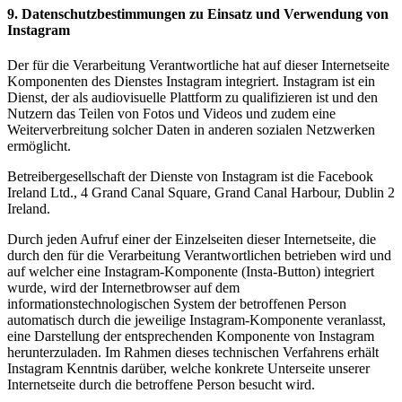
9. Datenschutzbestimmungen zu Einsatz und Verwendung von
Instagram
Der für die Verarbeitung Verantwortliche hat auf dieser Internetseite
Komponenten des Dienstes Instagram integriert. Instagram ist ein
Dienst, der als audiovisuelle Plattform zu qualifizieren ist und den
Nutzern das Teilen von Fotos und Videos und zudem eine
Weiterverbreitung solcher Daten in anderen sozialen Netzwerken
ermöglicht.
Betreibergesellschaft der Dienste von Instagram ist die Facebook
Ireland Ltd., 4 Grand Canal Square, Grand Canal Harbour, Dublin 2
Ireland.
Durch jeden Aufruf einer der Einzelseiten dieser Internetseite, die
durch den für die Verarbeitung Verantwortlichen betrieben wird und
auf welcher eine Instagram-Komponente (Insta-Button) integriert
wurde, wird der Internetbrowser auf dem
informationstechnologischen System der betroffenen Person
automatisch durch die jeweilige Instagram-Komponente veranlasst,
eine Darstellung der entsprechenden Komponente von Instagram
herunterzuladen. Im Rahmen dieses technischen Verfahrens erhält
Instagram Kenntnis darüber, welche konkrete Unterseite unserer
Internetseite durch die betroffene Person besucht wird.