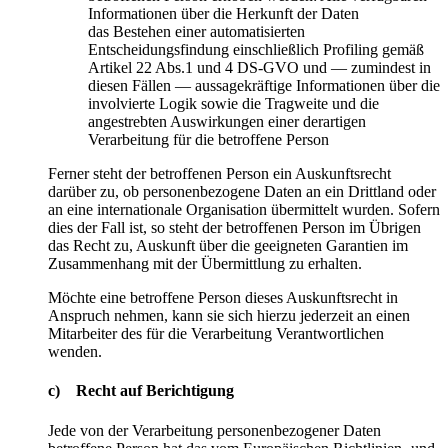
Informationen über die Herkunft der Daten
das Bestehen einer automatisierten
Entscheidungsfindung einschließlich Profiling gemäß
Artikel 22 Abs.1 und 4 DS-GVO und — zumindest in
diesen Fällen — aussagekräftige Informationen über die
involvierte Logik sowie die Tragweite und die
angestrebten Auswirkungen einer derartigen
Verarbeitung für die betroffene Person
Ferner steht der betroffenen Person ein Auskunftsrecht
darüber zu, ob personenbezogene Daten an ein Drittland oder
an eine internationale Organisation übermittelt wurden. Sofern
dies der Fall ist, so steht der betroffenen Person im Übrigen
das Recht zu, Auskunft über die geeigneten Garantien im
Zusammenhang mit der Übermittlung zu erhalten.
Möchte eine betroffene Person dieses Auskunftsrecht in
Anspruch nehmen, kann sie sich hierzu jederzeit an einen
Mitarbeiter des für die Verarbeitung Verantwortlichen
wenden.
c) Recht auf Berichtigung
Jede von der Verarbeitung personenbezogener Daten