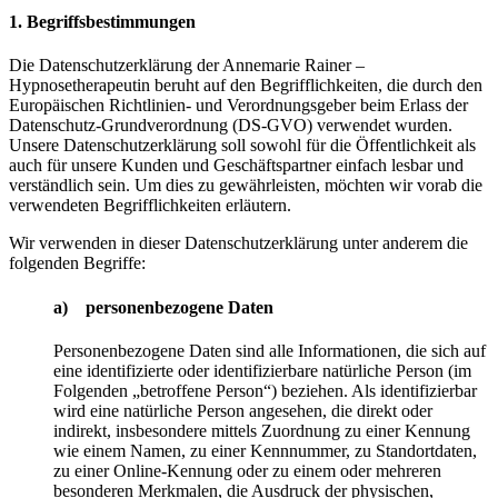
1. Begriffsbestimmungen
Die Datenschutzerklärung der Annemarie Rainer –
Hypnosetherapeutin beruht auf den Begrifflichkeiten, die durch den
Europäischen Richtlinien- und Verordnungsgeber beim Erlass der
Datenschutz-Grundverordnung (DS-GVO) verwendet wurden.
Unsere Datenschutzerklärung soll sowohl für die Öffentlichkeit als
auch für unsere Kunden und Geschäftspartner einfach lesbar und
verständlich sein. Um dies zu gewährleisten, möchten wir vorab die
verwendeten Begrifflichkeiten erläutern.
Wir verwenden in dieser Datenschutzerklärung unter anderem die
folgenden Begriffe:
a) personenbezogene Daten
Personenbezogene Daten sind alle Informationen, die sich auf
eine identifizierte oder identifizierbare natürliche Person (im
Folgenden „betroffene Person“) beziehen. Als identifizierbar
wird eine natürliche Person angesehen, die direkt oder
indirekt, insbesondere mittels Zuordnung zu einer Kennung
wie einem Namen, zu einer Kennnummer, zu Standortdaten,
zu einer Online-Kennung oder zu einem oder mehreren
besonderen Merkmalen, die Ausdruck der physischen,