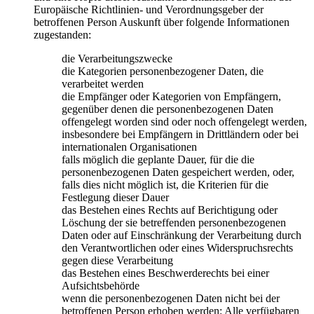
Europäische Richtlinien- und Verordnungsgeber der
betroffenen Person Auskunft über folgende Informationen
zugestanden:
die Verarbeitungszwecke
die Kategorien personenbezogener Daten, die
verarbeitet werden
die Empfänger oder Kategorien von Empfängern,
gegenüber denen die personenbezogenen Daten
offengelegt worden sind oder noch offengelegt werden,
insbesondere bei Empfängern in Drittländern oder bei
internationalen Organisationen
falls möglich die geplante Dauer, für die die
personenbezogenen Daten gespeichert werden, oder,
falls dies nicht möglich ist, die Kriterien für die
Festlegung dieser Dauer
das Bestehen eines Rechts auf Berichtigung oder
Löschung der sie betreffenden personenbezogenen
Daten oder auf Einschränkung der Verarbeitung durch
den Verantwortlichen oder eines Widerspruchsrechts
gegen diese Verarbeitung
das Bestehen eines Beschwerderechts bei einer
Aufsichtsbehörde
wenn die personenbezogenen Daten nicht bei der
betroffenen Person erhoben werden: Alle verfügbaren