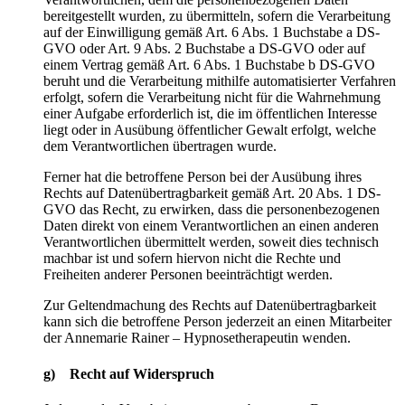
bereitgestellt wurden, zu übermitteln, sofern die Verarbeitung
auf der Einwilligung gemäß Art. 6 Abs. 1 Buchstabe a DS-
GVO oder Art. 9 Abs. 2 Buchstabe a DS-GVO oder auf
einem Vertrag gemäß Art. 6 Abs. 1 Buchstabe b DS-GVO
beruht und die Verarbeitung mithilfe automatisierter Verfahren
erfolgt, sofern die Verarbeitung nicht für die Wahrnehmung
einer Aufgabe erforderlich ist, die im öffentlichen Interesse
liegt oder in Ausübung öffentlicher Gewalt erfolgt, welche
dem Verantwortlichen übertragen wurde.
Ferner hat die betroffene Person bei der Ausübung ihres
Rechts auf Datenübertragbarkeit gemäß Art. 20 Abs. 1 DS-
GVO das Recht, zu erwirken, dass die personenbezogenen
Daten direkt von einem Verantwortlichen an einen anderen
Verantwortlichen übermittelt werden, soweit dies technisch
machbar ist und sofern hiervon nicht die Rechte und
Freiheiten anderer Personen beeinträchtigt werden.
Zur Geltendmachung des Rechts auf Datenübertragbarkeit
kann sich die betroffene Person jederzeit an einen Mitarbeiter
der Annemarie Rainer – Hypnosetherapeutin wenden.
g) Recht auf Widerspruch