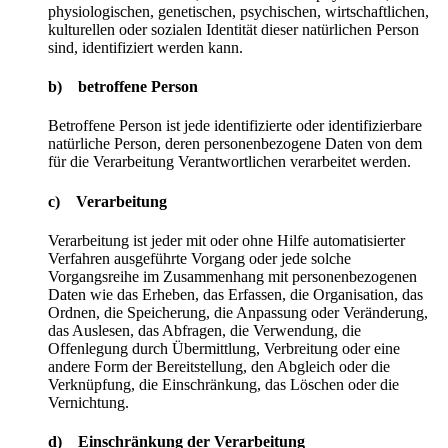
physiologischen, genetischen, psychischen, wirtschaftlichen,
kulturellen oder sozialen Identität dieser natürlichen Person
sind, identifiziert werden kann.
b) betroffene Person
Betroffene Person ist jede identifizierte oder identifizierbare
natürliche Person, deren personenbezogene Daten von dem
für die Verarbeitung Verantwortlichen verarbeitet werden.
c) Verarbeitung
Verarbeitung ist jeder mit oder ohne Hilfe automatisierter
Verfahren ausgeführte Vorgang oder jede solche
Vorgangsreihe im Zusammenhang mit personenbezogenen
Daten wie das Erheben, das Erfassen, die Organisation, das
Ordnen, die Speicherung, die Anpassung oder Veränderung,
das Auslesen, das Abfragen, die Verwendung, die
Offenlegung durch Übermittlung, Verbreitung oder eine
andere Form der Bereitstellung, den Abgleich oder die
Verknüpfung, die Einschränkung, das Löschen oder die
Vernichtung.
d) Einschränkung der Verarbeitung