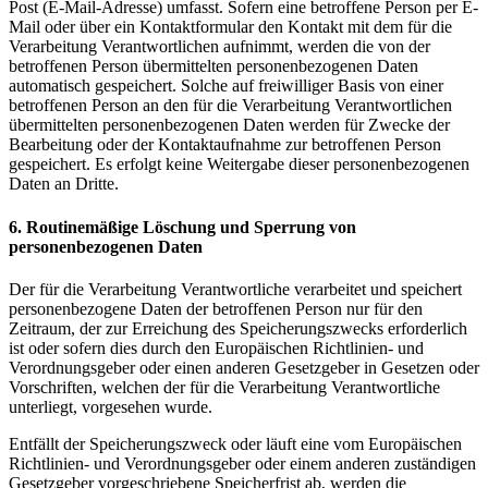
Post (E-Mail-Adresse) umfasst. Sofern eine betroffene Person per E-
Mail oder über ein Kontaktformular den Kontakt mit dem für die
Verarbeitung Verantwortlichen aufnimmt, werden die von der
betroffenen Person übermittelten personenbezogenen Daten
automatisch gespeichert. Solche auf freiwilliger Basis von einer
betroffenen Person an den für die Verarbeitung Verantwortlichen
übermittelten personenbezogenen Daten werden für Zwecke der
Bearbeitung oder der Kontaktaufnahme zur betroffenen Person
gespeichert. Es erfolgt keine Weitergabe dieser personenbezogenen
Daten an Dritte.
6. Routinemäßige Löschung und Sperrung von
personenbezogenen Daten
Der für die Verarbeitung Verantwortliche verarbeitet und speichert
personenbezogene Daten der betroffenen Person nur für den
Zeitraum, der zur Erreichung des Speicherungszwecks erforderlich
ist oder sofern dies durch den Europäischen Richtlinien- und
Verordnungsgeber oder einen anderen Gesetzgeber in Gesetzen oder
Vorschriften, welchen der für die Verarbeitung Verantwortliche
unterliegt, vorgesehen wurde.
Entfällt der Speicherungszweck oder läuft eine vom Europäischen
Richtlinien- und Verordnungsgeber oder einem anderen zuständigen
Gesetzgeber vorgeschriebene Speicherfrist ab, werden die