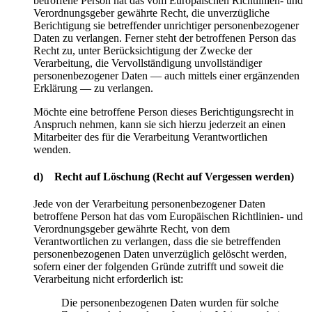
betroffene Person hat das vom Europäischen Richtlinien- und
Verordnungsgeber gewährte Recht, die unverzügliche
Berichtigung sie betreffender unrichtiger personenbezogener
Daten zu verlangen. Ferner steht der betroffenen Person das
Recht zu, unter Berücksichtigung der Zwecke der
Verarbeitung, die Vervollständigung unvollständiger
personenbezogener Daten — auch mittels einer ergänzenden
Erklärung — zu verlangen.
Möchte eine betroffene Person dieses Berichtigungsrecht in
Anspruch nehmen, kann sie sich hierzu jederzeit an einen
Mitarbeiter des für die Verarbeitung Verantwortlichen
wenden.
d) Recht auf Löschung (Recht auf Vergessen werden)
Jede von der Verarbeitung personenbezogener Daten
betroffene Person hat das vom Europäischen Richtlinien- und
Verordnungsgeber gewährte Recht, von dem
Verantwortlichen zu verlangen, dass die sie betreffenden
personenbezogenen Daten unverzüglich gelöscht werden,
sofern einer der folgenden Gründe zutrifft und soweit die
Verarbeitung nicht erforderlich ist:
Die personenbezogenen Daten wurden für solche