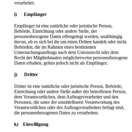
verarbeitet.
i) Empfänger
Empfänger ist eine natürliche oder juristische Person,
Behörde, Einrichtung oder andere Stelle, der
personenbezogene Daten offengelegt werden, unabhängig
davon, ob es sich bei ihr um einen Dritten handelt oder nicht.
Behörden, die im Rahmen eines bestimmten
Untersuchungsauftrags nach dem Unionsrecht oder dem
Recht der Mitgliedstaaten möglicherweise personenbezogene
Daten erhalten, gelten jedoch nicht als Empfänger.
j) Dritter
Dritter ist eine natürliche oder juristische Person, Behörde,
Einrichtung oder andere Stelle außer der betroffenen Person,
dem Verantwortlichen, dem Auftragsverarbeiter und den
Personen, die unter der unmittelbaren Verantwortung des
Verantwortlichen oder des Auftragsverarbeiters befugt sind,
die personenbezogenen Daten zu verarbeiten.
k) Einwilligung