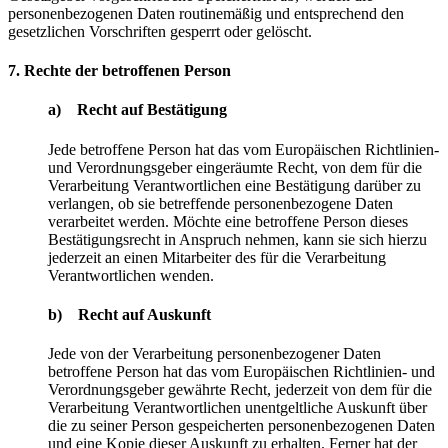
personenbezogenen Daten routinemäßig und entsprechend den
gesetzlichen Vorschriften gesperrt oder gelöscht.
7. Rechte der betroffenen Person
a) Recht auf Bestätigung
Jede betroffene Person hat das vom Europäischen Richtlinien-
und Verordnungsgeber eingeräumte Recht, von dem für die
Verarbeitung Verantwortlichen eine Bestätigung darüber zu
verlangen, ob sie betreffende personenbezogene Daten
verarbeitet werden. Möchte eine betroffene Person dieses
Bestätigungsrecht in Anspruch nehmen, kann sie sich hierzu
jederzeit an einen Mitarbeiter des für die Verarbeitung
Verantwortlichen wenden.
b) Recht auf Auskunft
Jede von der Verarbeitung personenbezogener Daten
betroffene Person hat das vom Europäischen Richtlinien- und
Verordnungsgeber gewährte Recht, jederzeit von dem für die
Verarbeitung Verantwortlichen unentgeltliche Auskunft über
die zu seiner Person gespeicherten personenbezogenen Daten
und eine Kopie dieser Auskunft zu erhalten. Ferner hat der