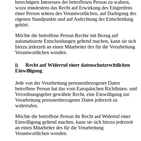
berechtigten Interessen der betroffenen Person zu wahren,
wozu mindestens das Recht auf Erwirkung des Eingreifens
einer Person seitens des Verantwortlichen, auf Darlegung des
eigenen Standpunkts und auf Anfechtung der Entscheidung
gehört.
Möchte die betroffene Person Rechte mit Bezug auf
automatisierte Entscheidungen geltend machen, kann sie sich
hierzu jederzeit an einen Mitarbeiter des für die Verarbeitung
Verantwortlichen wenden.
i) Recht auf Widerruf einer datenschutzrechtlichen
Einwilligung
Jede von der Verarbeitung personenbezogener Daten
betroffene Person hat das vom Europäischen Richtlinien- und
Verordnungsgeber gewährte Recht, eine Einwilligung zur
Verarbeitung personenbezogener Daten jederzeit zu
widerrufen.
Möchte die betroffene Person ihr Recht auf Widerruf einer
Einwilligung geltend machen, kann sie sich hierzu jederzeit
an einen Mitarbeiter des für die Verarbeitung
Verantwortlichen wenden.