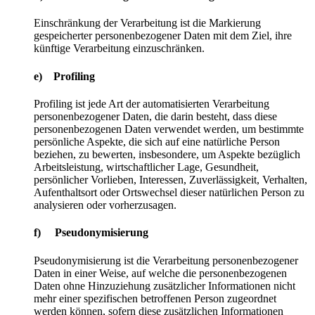
Einschränkung der Verarbeitung ist die Markierung
gespeicherter personenbezogener Daten mit dem Ziel, ihre
künftige Verarbeitung einzuschränken.
e) Profiling
Profiling ist jede Art der automatisierten Verarbeitung
personenbezogener Daten, die darin besteht, dass diese
personenbezogenen Daten verwendet werden, um bestimmte
persönliche Aspekte, die sich auf eine natürliche Person
beziehen, zu bewerten, insbesondere, um Aspekte bezüglich
Arbeitsleistung, wirtschaftlicher Lage, Gesundheit,
persönlicher Vorlieben, Interessen, Zuverlässigkeit, Verhalten,
Aufenthaltsort oder Ortswechsel dieser natürlichen Person zu
analysieren oder vorherzusagen.
f) Pseudonymisierung
Pseudonymisierung ist die Verarbeitung personenbezogener
Daten in einer Weise, auf welche die personenbezogenen
Daten ohne Hinzuziehung zusätzlicher Informationen nicht
mehr einer spezifischen betroffenen Person zugeordnet
werden können, sofern diese zusätzlichen Informationen