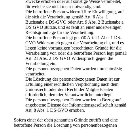
Zwecke erhoben oder auf sonstige Weise verarbeitet,
für welche sie nicht mehr notwendig sind.
Die betroffene Person widerruft ihre Einwilligung, auf
die sich die Verarbeitung gemäß Art. 6 Abs. 1
Buchstabe a DS-GVO oder Art. 9 Abs. 2 Buchstabe a
DS-GVO stützte, und es fehlt an einer anderweitigen
Rechtsgrundlage für die Verarbeitung.
Die betroffene Person legt gemäß Art. 21 Abs. 1 DS-
GVO Widerspruch gegen die Verarbeitung ein, und es
liegen keine vorrangigen berechtigten Gründe für die
Verarbeitung vor, oder die betroffene Person legt gemäß
Art. 21 Abs. 2 DS-GVO Widerspruch gegen die
Verarbeitung ein.
Die personenbezogenen Daten wurden unrechtmäßig
verarbeitet.
Die Löschung der personenbezogenen Daten ist zur
Erfüllung einer rechtlichen Verpflichtung nach dem
Unionsrecht oder dem Recht der Mitgliedstaaten
erforderlich, dem der Verantwortliche unterliegt.
Die personenbezogenen Daten wurden in Bezug auf
angebotene Dienste der Informationsgesellschaft gemäß
Art. 8 Abs. 1 DS-GVO erhoben.
Sofern einer der oben genannten Gründe zutrifft und eine
betroffene Person die Löschung von personenbezogenen