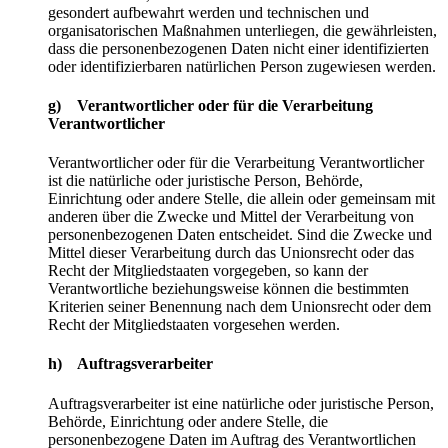
gesondert aufbewahrt werden und technischen und
organisatorischen Maßnahmen unterliegen, die gewährleisten,
dass die personenbezogenen Daten nicht einer identifizierten
oder identifizierbaren natürlichen Person zugewiesen werden.
g) Verantwortlicher oder für die Verarbeitung
Verantwortlicher
Verantwortlicher oder für die Verarbeitung Verantwortlicher
ist die natürliche oder juristische Person, Behörde,
Einrichtung oder andere Stelle, die allein oder gemeinsam mit
anderen über die Zwecke und Mittel der Verarbeitung von
personenbezogenen Daten entscheidet. Sind die Zwecke und
Mittel dieser Verarbeitung durch das Unionsrecht oder das
Recht der Mitgliedstaaten vorgegeben, so kann der
Verantwortliche beziehungsweise können die bestimmten
Kriterien seiner Benennung nach dem Unionsrecht oder dem
Recht der Mitgliedstaaten vorgesehen werden.
h) Auftragsverarbeiter
Auftragsverarbeiter ist eine natürliche oder juristische Person,
Behörde, Einrichtung oder andere Stelle, die
personenbezogene Daten im Auftrag des Verantwortlichen