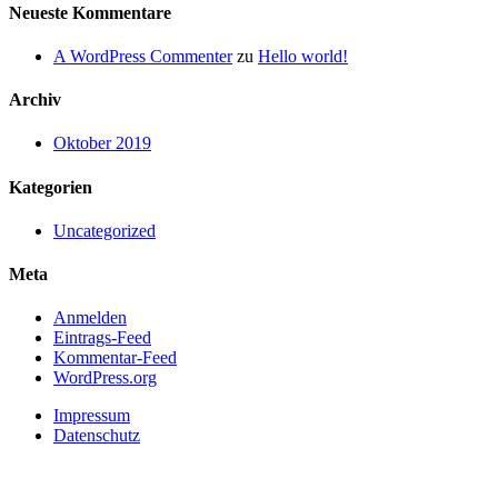
Neueste Kommentare
A WordPress Commenter
zu
Hello world!
Archiv
Oktober 2019
Kategorien
Uncategorized
Meta
Anmelden
Eintrags-Feed
Kommentar-Feed
WordPress.org
Impressum
Datenschutz